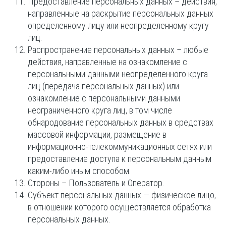
Предоставление персональных данных – действия,
направленные на раскрытие персональных данных
определенному лицу или неопределенному кругу
лиц.
Распространение персональных данных – любые
действия, направленные на ознакомление с
персональными данными неопределенного круга
лиц (передача персональных данных) или
ознакомление с персональными данными
неограниченного круга лиц, в том числе
обнародование персональных данных в средствах
массовой информации, размещение в
информационно-телекоммуникационных сетях или
предоставление доступа к персональным данным
каким-либо иным способом.
Стороны – Пользователь и Оператор.
Субъект персональных данных — физическое лицо,
в отношении которого осуществляется обработка
персональных данных.