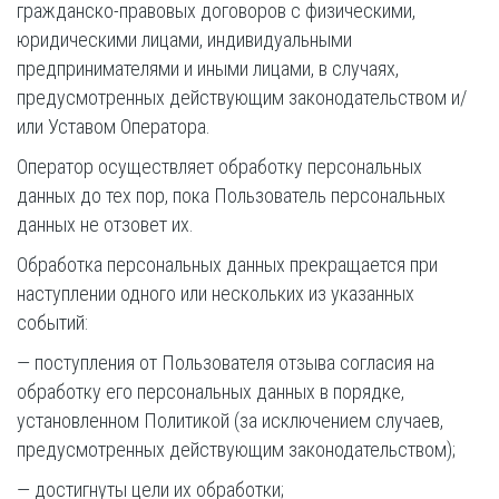
гражданско-правовых договоров с физическими,
юридическими лицами, индивидуальными
предпринимателями и иными лицами, в случаях,
предусмотренных действующим законодательством и/
или Уставом Оператора.
Оператор осуществляет обработку персональных
данных до тех пор, пока Пользователь персональных
данных не отзовет их.
Обработка персональных данных прекращается при
наступлении одного или нескольких из указанных
событий:
— поступления от Пользователя отзыва согласия на
обработку его персональных данных в порядке,
установленном Политикой (за исключением случаев,
предусмотренных действующим законодательством);
— достигнуты цели их обработки;