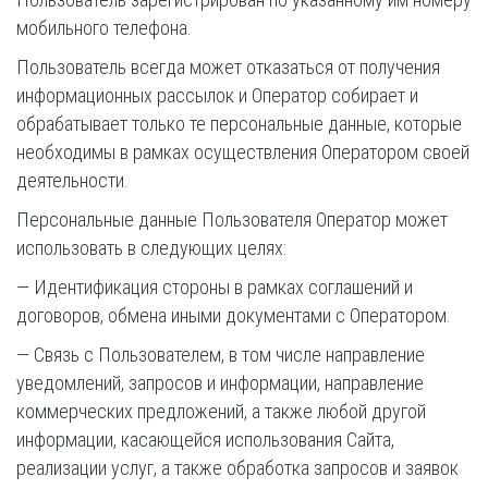
мобильного телефона.
Пользователь всегда может отказаться от получения
информационных рассылок и Оператор собирает и
обрабатывает только те персональные данные, которые
необходимы в рамках осуществления Оператором своей
деятельности.
Персональные данные Пользователя Оператор может
использовать в следующих целях:
— Идентификация стороны в рамках соглашений и
договоров, обмена иными документами с Оператором.
— Связь с Пользователем, в том числе направление
уведомлений, запросов и информации, направление
коммерческих предложений, а также любой другой
информации, касающейся использования Сайта,
реализации услуг, а также обработка запросов и заявок