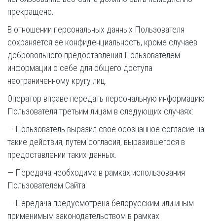
прекращено.
В отношении персональных данных Пользователя
сохраняется ее конфиденциальность, кроме случаев
добровольного предоставления Пользователем
информации о себе для общего доступа
неограниченному кругу лиц.
Оператор вправе передать персональную информацию
Пользователя третьим лицам в следующих случаях:
— Пользователь выразил свое осознанное согласие на
такие действия, путем согласия, выразившегося в
предоставлении таких данных.
— Передача необходима в рамках использования
Пользователем Сайта.
— Передача предусмотрена белорусским или иным
применимым законодательством в рамках