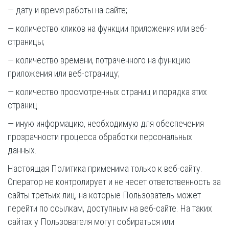
— дату и время работы на сайте;
— количество кликов на функции приложения или веб-
страницы;
— количество времени, потраченного на функцию
приложения или веб-страницу;
— количество просмотренных страниц и порядка этих
страниц.
— иную информацию, необходимую для обеспечения
прозрачности процесса обработки персональных
данных.
Настоящая Политика применима только к веб-сайту.
Оператор не контролирует и не несет ответственность за
сайты третьих лиц, на которые Пользователь может
перейти по ссылкам, доступным на веб-сайте. На таких
сайтах у Пользователя могут собираться или