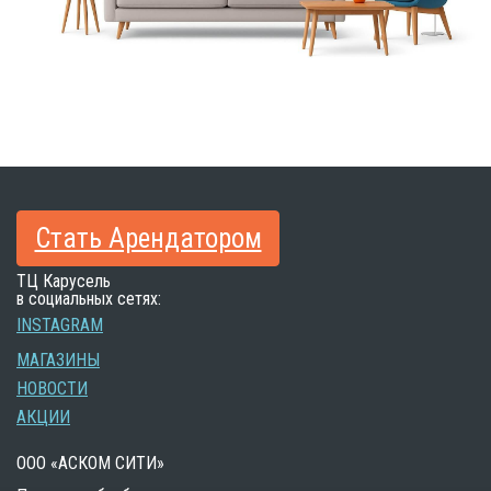
Стать Арендатором
ТЦ Карусель
в социальных сетях:
INSTAGRAM
МАГАЗИНЫ
НОВОСТИ
АКЦИИ
ООО «АСКОМ СИТИ»