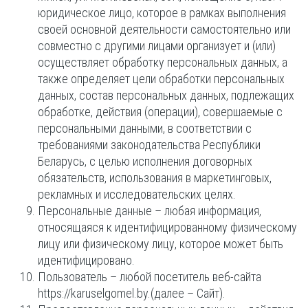
юридическое лицо, которое в рамках выполнения
своей основной деятельности самостоятельно или
совместно с другими лицами организует и (или)
осуществляет обработку персональных данных, а
также определяет цели обработки персональных
данных, состав персональных данных, подлежащих
обработке, действия (операции), совершаемые с
персональными данными, в соответствии с
требованиями законодательства Республики
Беларусь, с целью исполнения договорных
обязательств, использования в маркетинговых,
рекламных и исследовательских целях.
Персональные данные – любая информация,
относящаяся к идентифицированному физическому
лицу или физическому лицу, которое может быть
идентифицировано.
Пользователь – любой посетитель веб-сайта
https://karuselgomel.by.(далее – Сайт).