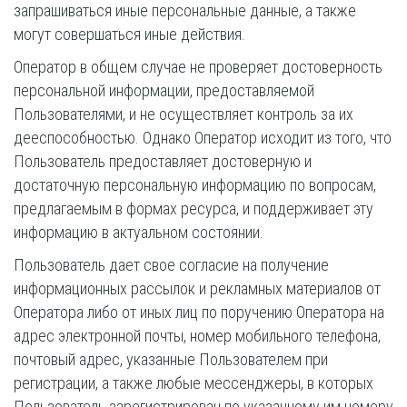
запрашиваться иные персональные данные, а также
могут совершаться иные действия.
Оператор в общем случае не проверяет достоверность
персональной информации, предоставляемой
Пользователями, и не осуществляет контроль за их
дееспособностью. Однако Оператор исходит из того, что
Пользователь предоставляет достоверную и
достаточную персональную информацию по вопросам,
предлагаемым в формах ресурса, и поддерживает эту
информацию в актуальном состоянии.
Пользователь дает свое согласие на получение
информационных рассылок и рекламных материалов от
Оператора либо от иных лиц по поручению Оператора на
адрес электронной почты, номер мобильного телефона,
почтовый адрес, указанные Пользователем при
регистрации, а также любые мессенджеры, в которых
Пользователь зарегистрирован по указанному им номеру