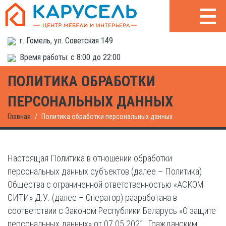
г. Гомель, ул. Советская 149
Время работы: с 8:00 до 22:00
ПОЛИТИКА ОБРАБОТКИ
ПЕРСОНАЛЬНЫХ ДАННЫХ
Главная
Политика обработки персональных данных
Настоящая Политика в отношении обработки
персональных данных субъектов (далее – Политика)
Общества с ограниченной ответственностью «АСКОМ
СИТИ» Д.У. (далее – Оператор) разработана в
соответствии с Законом Республики Беларусь «О защите
персональных данных» от 07.05.2021, Гражданским