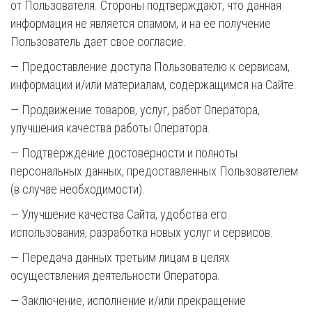
от Пользователя. Стороны подтверждают, что данная
информация не является спамом, и на ее получение
Пользователь дает свое согласие.
— Предоставление доступа Пользователю к сервисам,
информации и/или материалам, содержащимся на Сайте.
— Продвижение товаров, услуг, работ Оператора,
улучшения качества работы Оператора.
— Подтверждение достоверности и полноты
персональных данных, предоставленных Пользователем
(в случае необходимости).
— Улучшение качества Сайта, удобства его
использования, разработка новых услуг и сервисов.
— Передача данных третьим лицам в целях
осуществления деятельности Оператора.
— Заключение, исполнение и/или прекращение