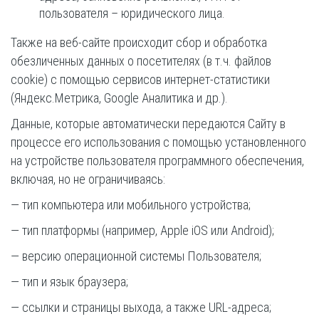
пользователя – юридического лица.
Также на веб-сайте происходит сбор и обработка
обезличенных данных о посетителях (в т.ч. файлов
cookie) с помощью сервисов интернет-статистики
(Яндекс.Метрика, Google Аналитика и др.).
Данные, которые автоматически передаются Сайту в
процессе его использования с помощью установленного
на устройстве пользователя программного обеспечения,
включая, но не ограничиваясь:
— тип компьютера или мобильного устройства;
— тип платформы (например, Apple iOS или Android);
— версию операционной системы Пользователя;
— тип и язык браузера;
— ссылки и страницы выхода, а также URL-адреса;