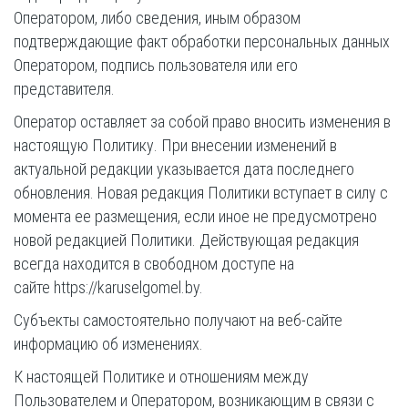
Оператором, либо сведения, иным образом
подтверждающие факт обработки персональных данных
Оператором, подпись пользователя или его
представителя.
Оператор оставляет за собой право вносить изменения в
настоящую Политику. При внесении изменений в
актуальной редакции указывается дата последнего
обновления. Новая редакция Политики вступает в силу с
момента ее размещения, если иное не предусмотрено
новой редакцией Политики. Действующая редакция
всегда находится в свободном доступе на
сайте https://karuselgomel.by.
Субъекты самостоятельно получают на веб-сайте
информацию об изменениях.
К настоящей Политике и отношениям между
Пользователем и Оператором, возникающим в связи с