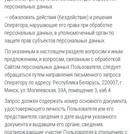
персональных данных.
— обжаловать действия (бездействие) и решения
Оператора, нарушающие его права при обработке
персональных данных, в уполномоченный орган по
защите прав субъектов персональных данных.
По указанным в настоящем разделе вопросам и иным
предложениям, и вопросам, связанным с обработкой
Сайтом персональных данных Пользователя, следует
обращаться путем направления письменного запроса
Оператору по адресу: Республика Беларусь, 220007, г.
Минск, ул. Могилевская, 39А, помещение 3, каб.4
Запрос должен содержать номер основного документа,
удостоверяющего личность Пользователя или его
представителя, сведения о дате выдачи указанного
документа и выдавшем его органе, сведения,
подтверждающие участие Пользователя в отношениях с