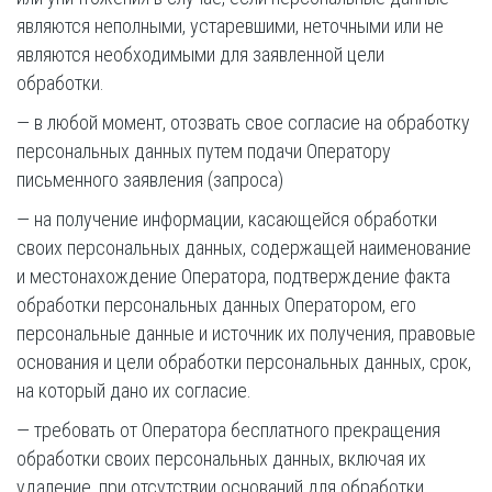
являются неполными, устаревшими, неточными или не
являются необходимыми для заявленной цели
обработки.
— в любой момент, отозвать свое согласие на обработку
персональных данных путем подачи Оператору
письменного заявления (запроса)
— на получение информации, касающейся обработки
своих персональных данных, содержащей наименование
и местонахождение Оператора, подтверждение факта
обработки персональных данных Оператором, его
персональные данные и источник их получения, правовые
основания и цели обработки персональных данных, срок,
на который дано их согласие.
— требовать от Оператора бесплатного прекращения
обработки своих персональных данных, включая их
удаление, при отсутствии оснований для обработки