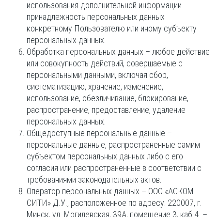
использования дополнительной информации
принадлежность персональных данных
конкретному Пользователю или иному субъекту
персональных данных.
Обработка персональных данных – любое действие
или совокупность действий, совершаемые с
персональными данными, включая сбор,
систематизацию, хранение, изменение,
использование, обезличивание, блокирование,
распространение, предоставление, удаление
персональных данных.
Общедоступные персональные данные –
персональные данные, распространенные самим
субъектом персональных данных либо с его
согласия или распространенные в соответствии с
требованиями законодательных актов.
Оператор персональных данных – ООО «АСКОМ
СИТИ» Д.У., расположенное по адресу: 220007, г.
Минск, ул. Могилевская, 39А, помещение 3, каб.4 –