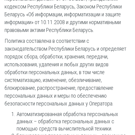
кодексом Республики Беларусь, Законом Республики
Беларусь «Об информации, информатизации и защите
информации» от 10.11.2008 и другими нормативными
правовыми актами Республики Беларусь.
Политика составлена в соответствии с
законодательством Республики Беларусь и определяет
порядок сбора, обработки, хранения, передачи,
использования, удаления и любых других видов
обработки персональных данных, в том числе
систематизацию, изменение, обезличивание,
блокирование, распространение, предоставление
персональных данных и меры по обеспечению
безопасности персональных данных у Оператора.
Автоматизированная обработка персональных
данных – обработка персональных данных с
помощью средств вычислительной техники.