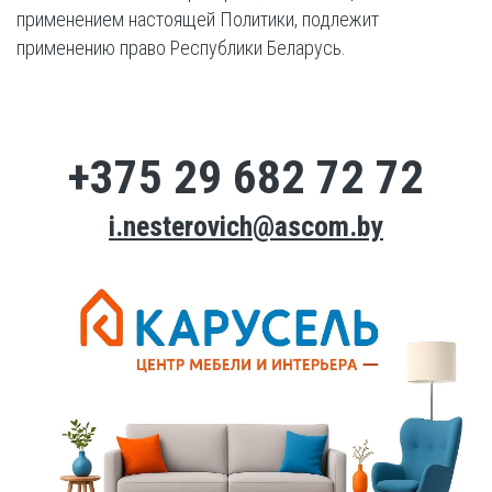
применением настоящей Политики, подлежит
применению право Республики Беларусь.
+375 29 682 72 72
i.nesterovich@ascom.by