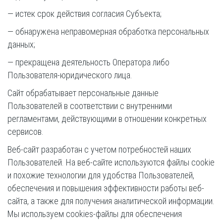
— истек срок действия согласия Субъекта;
— обнаружена неправомерная обработка персональных
данных;
— прекращена деятельность Оператора либо
Пользователя-юридического лица.
Сайт обрабатывает персональные данные
Пользователей в соответствии с внутренними
регламентами, действующими в отношении конкретных
сервисов.
Веб-сайт разработан с учетом потребностей наших
Пользователей. На веб-сайте используются файлы cookie
и похожие технологии для удобства Пользователей,
обеспечения и повышения эффективности работы веб-
сайта, а также для получения аналитической информации.
Мы используем сookies-файлы для обеспечения