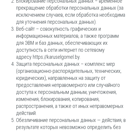
Блокирование персональных данных – временное
прекращение обработки персональных данных (за
исключением случаев, если обработка необходима
для уточнения персональных данных).
Веб-сайт – совокупность графических и
информационных материалов, а также программ
для ЭВМ и баз данных, обеспечивающих их
доступность в сети интернет по сетевому
адресу https://karuselgomel.by.
Защита персональных данных – комплекс мер
(организационно-распорядительных, технических,
юридических), направленных на защиту от
предоставления неправомерного или случайного
доступа к персональным данным, уничтожения,
изменения, блокирования, копирования,
распространения, а также от иных неправомерных
действий.
Обезличивание персональных данных — действия, в
результате которых невозможно определить без