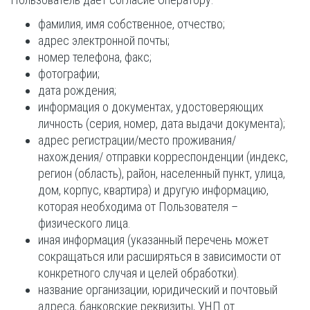
фамилия, имя собственное, отчество;
адрес электронной почты;
номер телефона, факс;
фотографии;
дата рождения;
информация о документах, удостоверяющих
личность (серия, номер, дата выдачи документа);
адрес регистрации/место проживания/
нахождения/ отправки корреспонденции (индекс,
регион (область), район, населенный пункт, улица,
дом, корпус, квартира) и другую информацию,
которая необходима от Пользователя –
физического лица.
иная информация (указанный перечень может
сокращаться или расширяться в зависимости от
конкретного случая и целей обработки).
название организации, юридический и почтовый
адреса, банковские реквизиты, УНП от