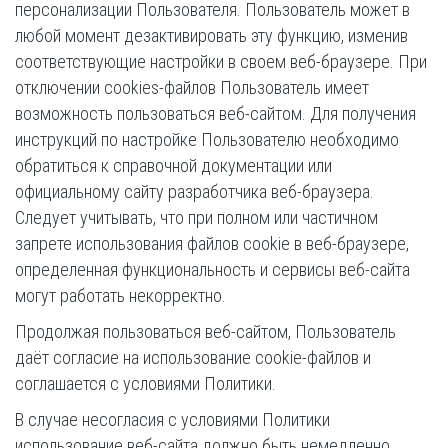
персонализации Пользователя. Пользователь может в
любой момент дезактивировать эту функцию, изменив
соответствующие настройки в своем веб-браузере. При
отключении сookies-файлов Пользователь имеет
возможность пользоваться веб-сайтом. Для получения
инструкций по настройке Пользователю необходимо
обратиться к справочной документации или
официальному сайту разработчика веб-браузера.
Следует учитывать, что при полном или частичном
запрете использования файлов cookie в веб-браузере,
определенная функциональность и сервисы веб-сайта
могут работать некорректно.
Продолжая пользоваться веб-сайтом, Пользователь
даёт согласие на использование cookie-файлов и
соглашается с условиями Политики.
В случае несогласия с условиями Политики
использование веб-сайта должно быть немедленно