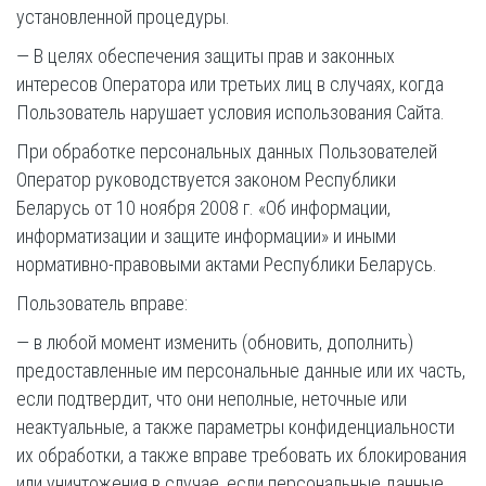
установленной процедуры.
— В целях обеспечения защиты прав и законных
интересов Оператора или третьих лиц в случаях, когда
Пользователь нарушает условия использования Сайта.
При обработке персональных данных Пользователей
Оператор руководствуется законом Республики
Беларусь от 10 ноября 2008 г. «Об информации,
информатизации и защите информации» и иными
нормативно-правовыми актами Республики Беларусь.
Пользователь вправе:
— в любой момент изменить (обновить, дополнить)
предоставленные им персональные данные или их часть,
если подтвердит, что они неполные, неточные или
неактуальные, а также параметры конфиденциальности
их обработки, а также вправе требовать их блокирования
или уничтожения в случае, если персональные данные