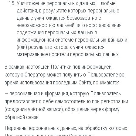
Уничтожение персональных данных – любые
действия, в результате которых персональные
данные уничтожаются безвозвратно с
невозможностью дальнейшего восстановления
содержания персональных данных в
информационной системе персональных данных и
(или) результате которых уничтожаются
материальные носители персональных данных.
В рамках настоящей Политики под информацией,
которую Оператор может получить о Пользователе во
время использования последним Сайта, понимаются:
— персональная информация, которую Пользователь
предоставляет о себе самостоятельно при регистрации
(создании учётной записи), обращении через форму
обратной связи.
Перечень персональных данных, на обработку которых
Пользователь дает согласие Оператору: